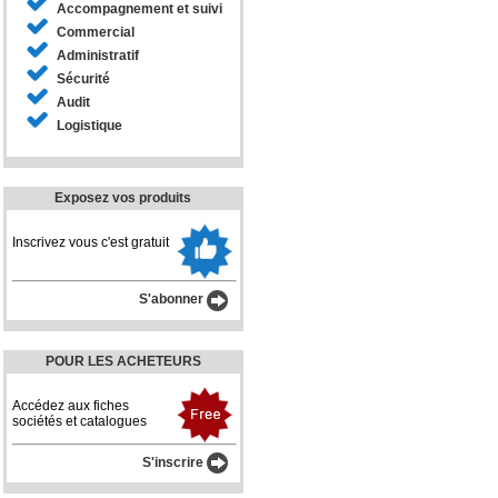
Accompagnement et suivi
Commercial
Administratif
Sécurité
Audit
Logistique
Exposez vos produits
Inscrivez vous c'est gratuit
S'abonner
POUR LES ACHETEURS
Accédez aux fiches
sociétés et catalogues
S'inscrire