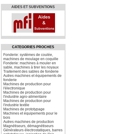
AIDES ET SUBVENTIONS
CATEGORIES PROCHES
Fonderie: systèmes de coulée,
machines de moulage en coquille
Fonderie: machines à mouler en
sable, machines à tirer les noyaux
Traitement des sables de fonderie
Autres machines et équipements de
fonderie
Machines de production pour
l'électronique
Machines de production pour
l'industrie agro-alimentaire
Machines de production pour
l'industrie textile
Machines de prototypage
Machines et équipements pour le
bois
Autres machines de production
Magnétiseurs, démagnétiseurs
Générateurs électrostatiques, barres