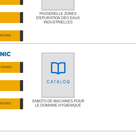
PASSERELLE ZONES
D'EPURATION DES EAUX
INDUSTRIELLES
AVORIS
ALOGUES
SABOTS DE MACHINES POUR
AVORIS
LE DOMAINE HYGIENIQUE