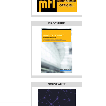
BROCHURE
NOUVEAUTE