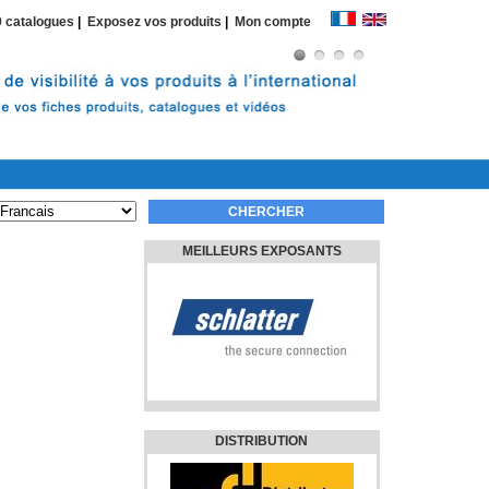
 catalogues
|
Exposez vos produits
|
Mon compte
MEILLEURS EXPOSANTS
DISTRIBUTION