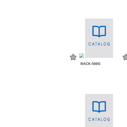
RACK-500G