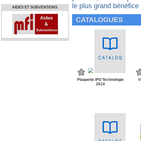
le plus grand bénéfice 
AIDES ET SUBVENTIONS
CATALOGUES
Plaquette IPO Technologie
V
2014