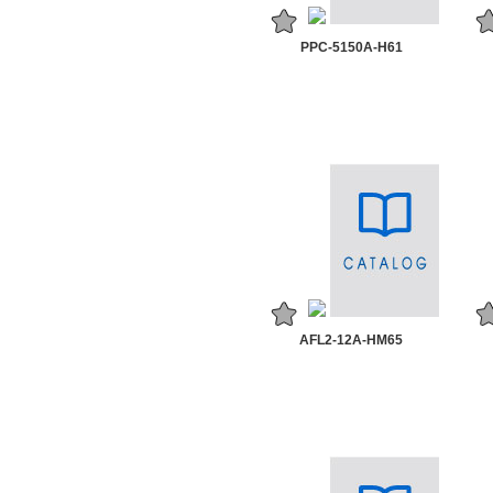
PPC-5150A-H61
AFL2-12A-HM65