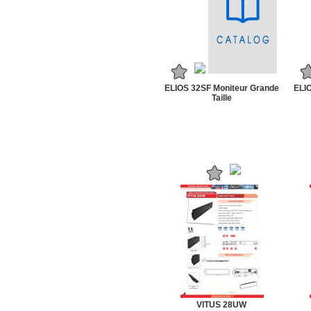
ELIOS 32SF Moniteur Grande
ELI
Taille
VITUS 28UW