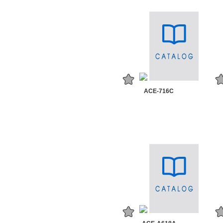
ACE-716C