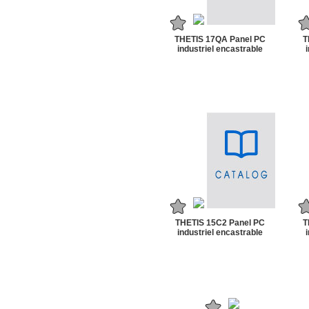
THETIS 17QA Panel PC
T
industriel encastrable
THETIS 15C2 Panel PC
T
industriel encastrable