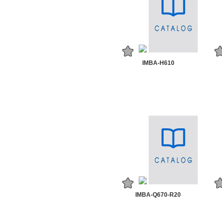
IMBA-H610
IMBA-Q670-R20