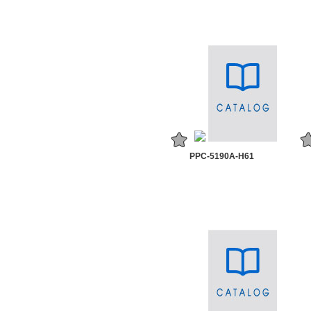
PPC-5190A-H61