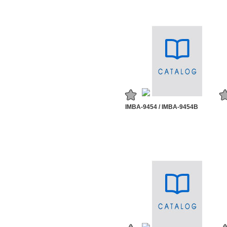
IMBA-9454 / IMBA-9454B