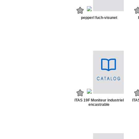
pepperl fuch-visunet
ITAS 19F Moniteur industriel
ITA
encastrable