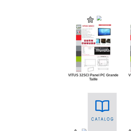
VITUS 32SCI Panel PC Grande
V
Taille