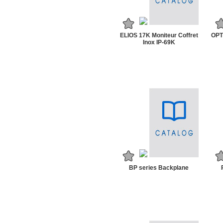
ELIOS 17K Moniteur Coffret
OPT
Inox IP-69K
BP series Backplane