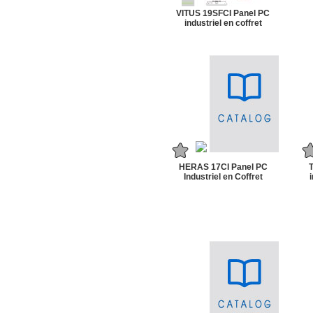
VITUS 19SFCI Panel PC
industriel en coffret
HERAS 17CI Panel PC
Industriel en Coffret