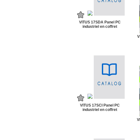
VITUS 17SDA Panel PC
industriel en coffret
V
VITUS 17SCI Panel PC
industriel en coffret
V