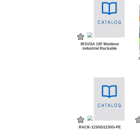
IRSVGA 19F Moniteur
industriel Rackable
RACK-1150G/1150G-PE