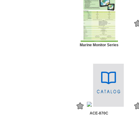
Marine Monitor Series
ACE-870C