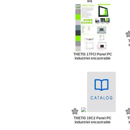
THETIS 17FCI Panel PC
industriel encastrable
THETIS 19C2 Panel PC
T
industriel encastrable