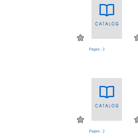
Pages : 2
Pages : 2