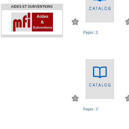
AIDES ET SUBVENTIONS
Pages : 2
Pages : 2