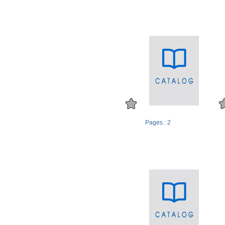
Pages : 2