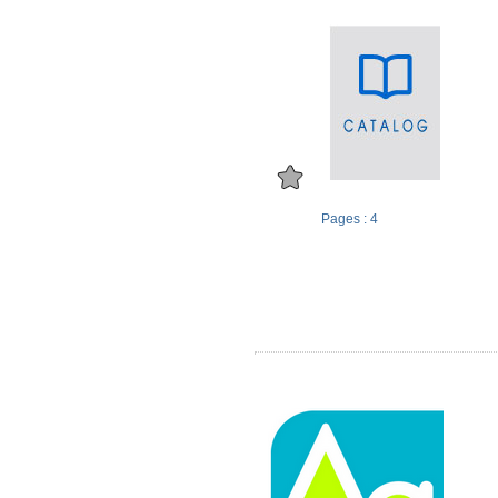
Pages : 4