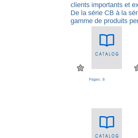
clients importants et e
De la série CB à la sér
gamme de produits per
Pages : 8