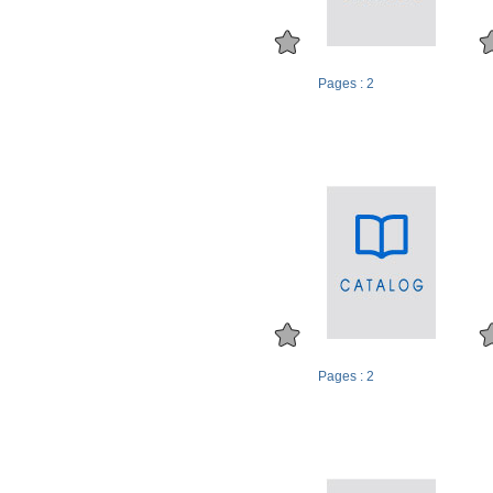
Pages : 2
Pages : 2