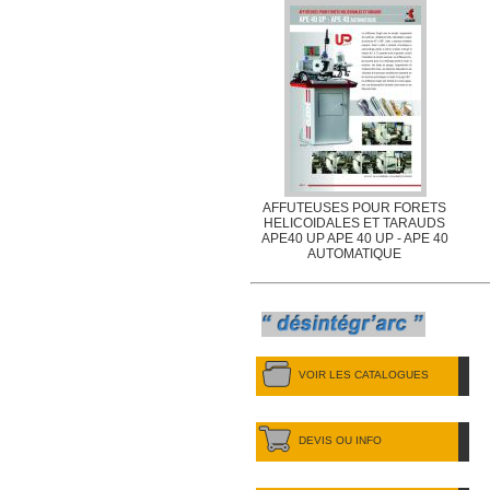
AFFUTEUSES POUR FORETS
HELICOIDALES ET TARAUDS
APE40 UP APE 40 UP - APE 40
AUTOMATIQUE
VOIR LES CATALOGUES
DEVIS OU INFO