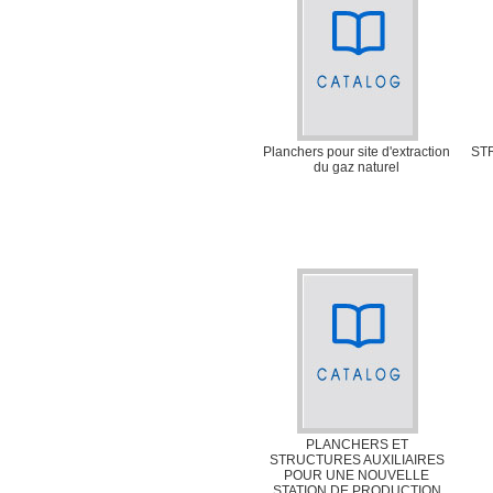
Planchers pour site d'extraction
ST
du gaz naturel
PLANCHERS ET
STRUCTURES AUXILIAIRES
POUR UNE NOUVELLE
STATION DE PRODUCTION