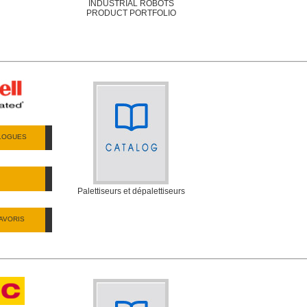
INDUSTRIAL ROBOTS
PRODUCT PORTFOLIO
ALOGUES
Palettiseurs et dépalettiseurs
AVORIS