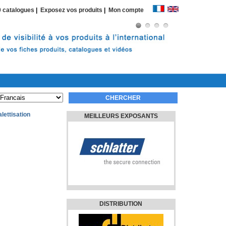
 catalogues
|
Exposez vos produits
|
Mon compte
lettisation
MEILLEURS EXPOSANTS
DISTRIBUTION