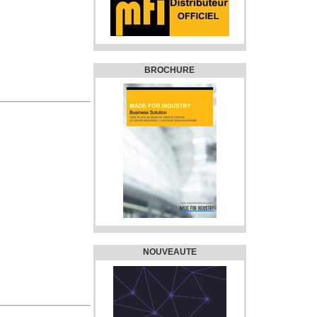
BROCHURE
NOUVEAUTE