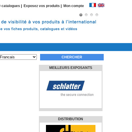
 catalogues
|
Exposez vos produits
|
Mon compte
MEILLEURS EXPOSANTS
DISTRIBUTION