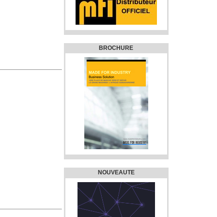
BROCHURE
NOUVEAUTE