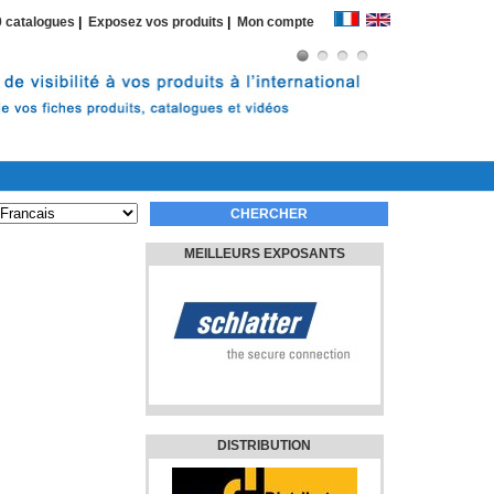
 catalogues
|
Exposez vos produits
|
Mon compte
MEILLEURS EXPOSANTS
DISTRIBUTION