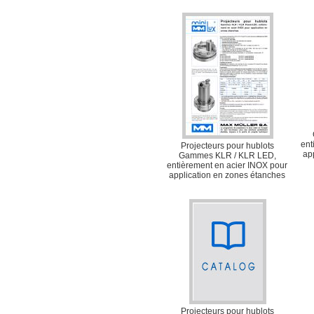
ent
Projecteurs pour hublots
ap
Gammes KLR / KLR LED,
entièrement en acier INOX pour
application en zones étanches
Projecteurs pour hublots