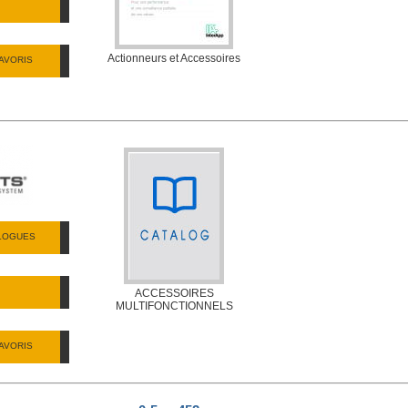
Actionneurs et Accessoires
AVORIS
ALOGUES
ACCESSOIRES
MULTIFONCTIONNELS
AVORIS