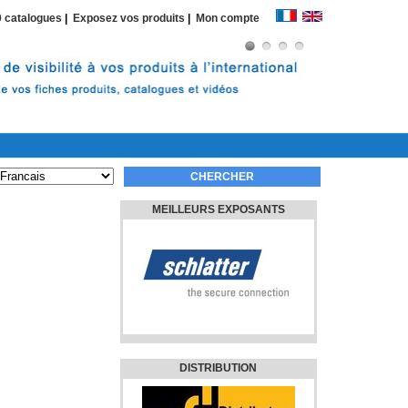
 catalogues
|
Exposez vos produits
|
Mon compte
MEILLEURS EXPOSANTS
DISTRIBUTION