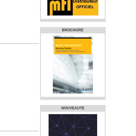
BROCHURE
NOUVEAUTE