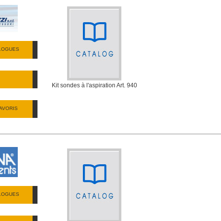
ALOGUES
Kit sondes à l'aspiration Art. 940
AVORIS
ALOGUES