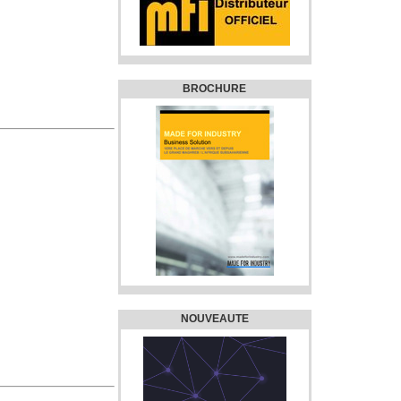
BROCHURE
NOUVEAUTE