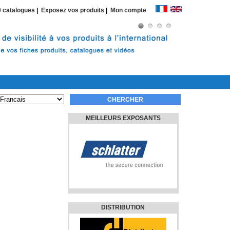
 catalogues
|
Exposez vos produits
|
Mon compte
MEILLEURS EXPOSANTS
DISTRIBUTION