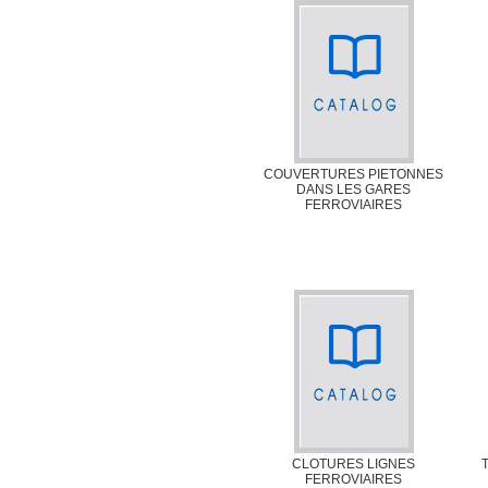
COUVERTURES PIETONNES
DANS LES GARES
FERROVIAIRES
CLOTURES LIGNES
FERROVIAIRES