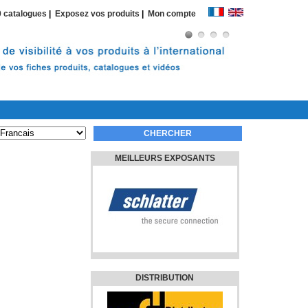
 catalogues
|
Exposez vos produits
|
Mon compte
MEILLEURS EXPOSANTS
DISTRIBUTION