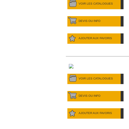
VOIR LES CATALOGUES
DEVIS OU INFO
AJOUTER AUX FAVORIS
VOIR LES CATALOGUES
DEVIS OU INFO
AJOUTER AUX FAVORIS