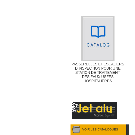
PASSERELLES ET ESCALIERS
D'INSPECTION POUR UNE
STATION DE TRAITEMENT
DES EAUX USEES
HOSPITALIERES
VOIR LES CATALOGUES