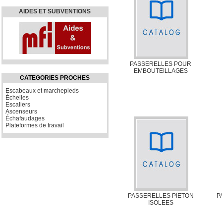
AIDES ET SUBVENTIONS
PASSERELLES POUR
EMBOUTEILLAGES
CATEGORIES PROCHES
Escabeaux et marchepieds
Échelles
Escaliers
Ascenseurs
Échafaudages
Plateformes de travail
PASSERELLES PIETON
P
ISOLEES