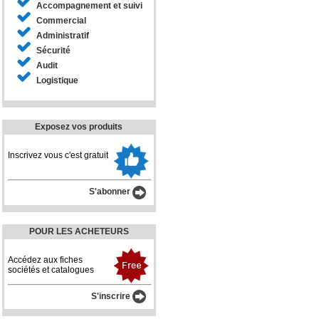
Accompagnement et suivi
Commercial
Administratif
Sécurité
Audit
Logistique
Exposez vos produits
Inscrivez vous c'est gratuit
S'abonner
POUR LES ACHETEURS
Accédez aux fiches
sociétés et catalogues
S'inscrire