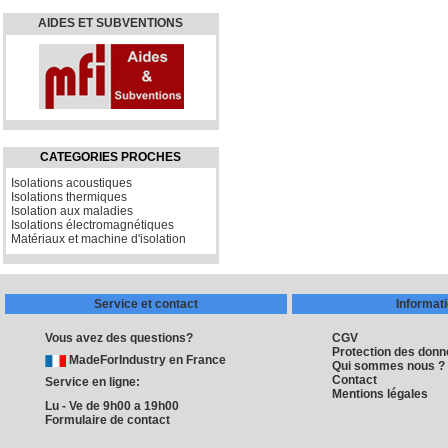
AIDES ET SUBVENTIONS
CATEGORIES PROCHES
Isolations acoustiques
Isolations thermiques
Isolation aux maladies
Isolations électromagnétiques
Matériaux et machine d'isolation
Service et contact
Informat
Vous avez des questions?
CGV
Protection des don
MadeForIndustry en France
Qui sommes nous ?
Contact
Service en ligne:
Mentions légales
Lu - Ve de 9h00 a 19h00
Formulaire de contact