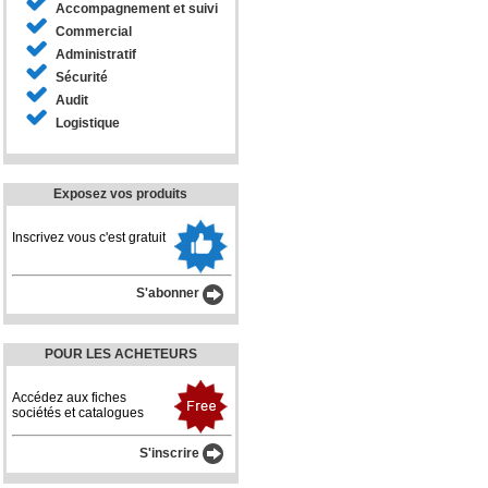
Accompagnement et suivi
Commercial
Administratif
Sécurité
Audit
Logistique
Exposez vos produits
Inscrivez vous c'est gratuit
S'abonner
POUR LES ACHETEURS
Accédez aux fiches
sociétés et catalogues
S'inscrire