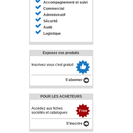
Accompagnement et suivi
Commercial
Administratif
Sécurité
Audit
Logistique
Exposez vos produits
Inscrivez vous c'est gratuit
S'abonner
POUR LES ACHETEURS
Accédez aux fiches
sociétés et catalogues
S'inscrire