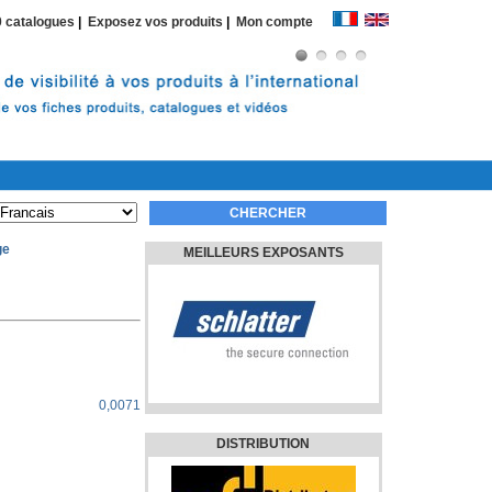
 catalogues
|
Exposez vos produits
|
Mon compte
ge
MEILLEURS EXPOSANTS
0,0071
DISTRIBUTION