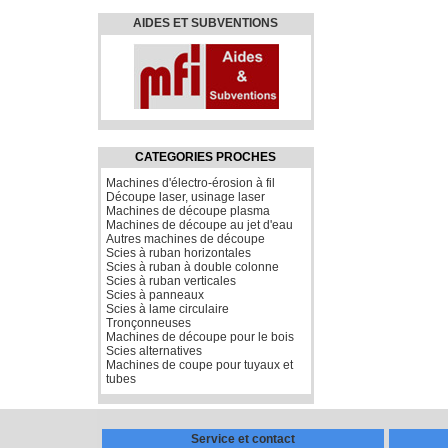
AIDES ET SUBVENTIONS
CATEGORIES PROCHES
Machines d'électro-érosion à fil
Découpe laser, usinage laser
Machines de découpe plasma
Machines de découpe au jet d'eau
Autres machines de découpe
Scies à ruban horizontales
Scies à ruban à double colonne
Scies à ruban verticales
Scies à panneaux
Scies à lame circulaire
Tronçonneuses
Machines de découpe pour le bois
Scies alternatives
Machines de coupe pour tuyaux et
tubes
Service et contact