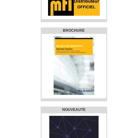
BROCHURE
NOUVEAUTE