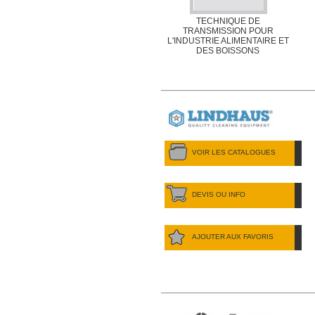
TECHNIQUE DE
TRANSMISSION POUR
L'INDUSTRIE ALIMENTAIRE ET
DES BOISSONS
VOIR LES CATALOGUES
DEVIS OU INFO
AJOUTER AUX FAVORIS