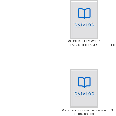
PASSERELLES POUR
EMBOUTEILLAGES
PI
Planchers pour site d'extraction
ST
du gaz naturel