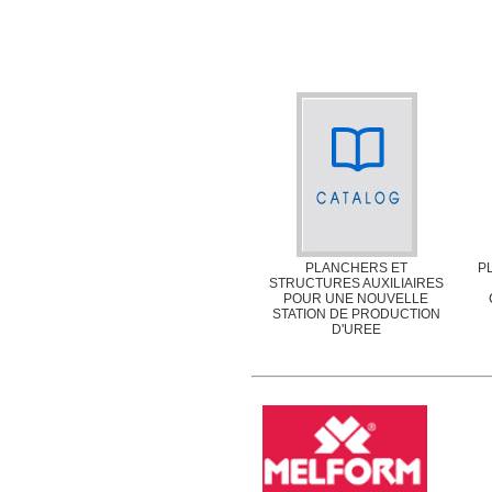
PLANCHERS ET
P
STRUCTURES AUXILIAIRES
POUR UNE NOUVELLE
STATION DE PRODUCTION
D'UREE