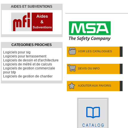
AIDES ET SUBVENTIONS
CATEGORIES PROCHES
VOIR LES CATALOGUES
Logiciels pour sig
Logiciels pour terrassement
Logiciels de dessin et d'architecture
Logiciels de métré et de calculs
Logiciels de gestion commerciale
DEVIS OU INFO
pour btp
Logiciels de gestion de chantier
AJOUTER AUX FAVORIS