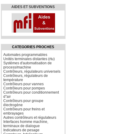
AIDES ET SUBVENTIONS
CATEGORIES PROCHES
Automates programmables
Unités terminales distantes (rtu)
Systèmes d'automatisation de
process/machine
Contrôleurs, régulateurs universels
Contrôleurs, régulateurs de
température
Contrôleurs pour vannes
Contrôleurs pour pompes
Contrôleurs pour conditionnement
d''air
Contrôleurs pour groupe
électrogène
Contrôleurs pour freins et
embrayages
Autres contrôleurs et régulateurs
Interfaces homme machine,
terminaux de dialogue
Indicateurs de pesage