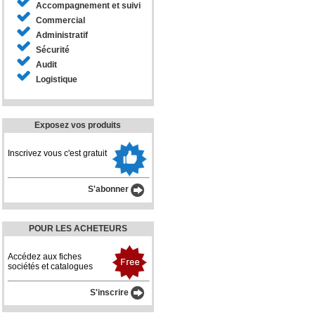
Accompagnement et suivi
Commercial
Administratif
Sécurité
Audit
Logistique
Exposez vos produits
Inscrivez vous c'est gratuit
S'abonner
POUR LES ACHETEURS
Accédez aux fiches
sociétés et catalogues
S'inscrire