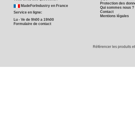
Protection des don
MadeForIndustry en France
Qui sommes nous ?
Contact
Service en ligne:
Mentions légales
Lu - Ve de 9h00 a 19h00
Formulaire de contact
Référencer les produits e