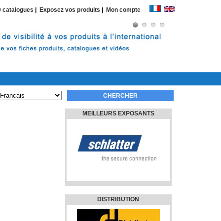
 catalogues
|
Exposez vos produits
|
Mon compte
MEILLEURS EXPOSANTS
DISTRIBUTION