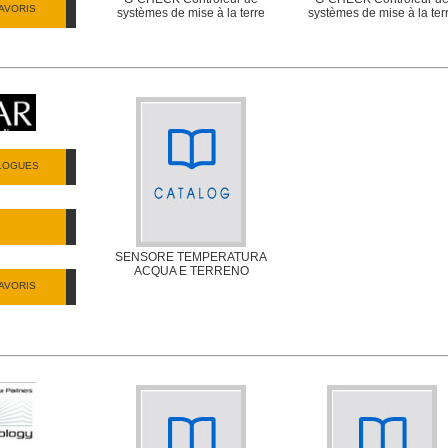
AVORIS
systèmes de mise à la terre
systèmes de mise à la ter
ALOGUES
SENSORE TEMPERATURA
ACQUA E TERRENO
AVORIS