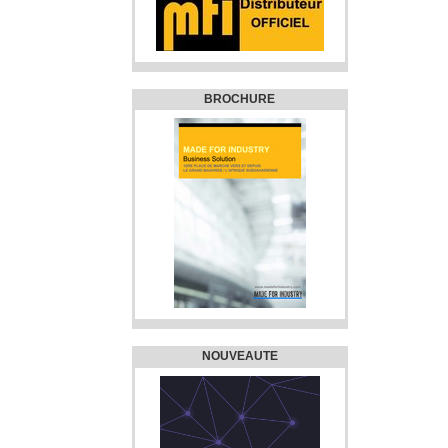
BROCHURE
NOUVEAUTE