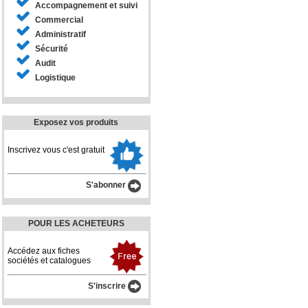
Accompagnement et suivi
Commercial
Administratif
Sécurité
Audit
Logistique
Exposez vos produits
Inscrivez vous c'est gratuit
S'abonner
POUR LES ACHETEURS
Accédez aux fiches
sociétés et catalogues
S'inscrire