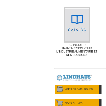
TECHNIQUE DE
TRANSMISSION POUR
L'INDUSTRIE ALIMENTAIRE ET
DES BOISSONS
VOIR LES CATALOGUES
DEVIS OU INFO