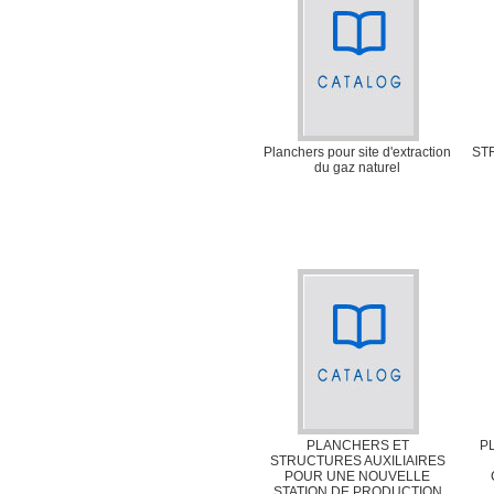
Planchers pour site d'extraction
ST
du gaz naturel
PLANCHERS ET
P
STRUCTURES AUXILIAIRES
POUR UNE NOUVELLE
STATION DE PRODUCTION